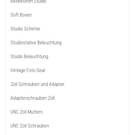
Reflektoren Studio
Soft Boxen
Studio Schirme
Studiostative Beleuchtung
Studio Beleuchtung
Vintage Foto Gear
Zoll Schrauben und Adapter
Adapterschrauben Zoll
UNC Zoll Muttern
UNC Zoll Schrauben