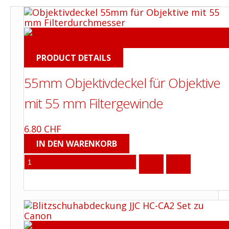
PRODUCT DETAILS
55mm Objektivdeckel für Objektive
mit 55 mm Filtergewinde
6.80 CHF