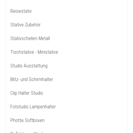
Reisestativ
Stative Zubehör
Stativschellen Metall
Tischstative - Ministative
Studio Ausstattung
Blitz- und Schirmhalter
Clip Halter Studio
Fototudio Lampenhalter
Phottix Softboxen