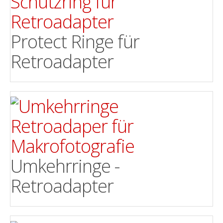
Protect Ringe für
Retroadapter
Umkehrringe -
Retroadapter