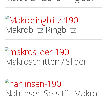
Makroblitz Ringblitz
Makroschlitten / Slider
Nahlinsen Sets für Makro