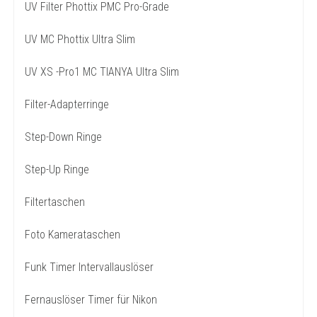
UV Filter Phottix PMC Pro-Grade
UV MC Phottix Ultra Slim
UV XS -Pro1 MC TIANYA Ultra Slim
Filter-Adapterringe
Step-Down Ringe
Step-Up Ringe
Filtertaschen
Foto Kamerataschen
Funk Timer Intervallauslöser
Fernauslöser Timer für Nikon