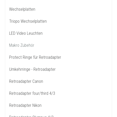
Wechselplatten
Triopo Wechselplatten
LED Video Leuchten
Makro Zubehör
Protect Ringe für Retroadapter
Umkehrringe - Retroadapter
Retroadapter Canon
Retroadapter four/third 4/3
Retroadapter Nikon