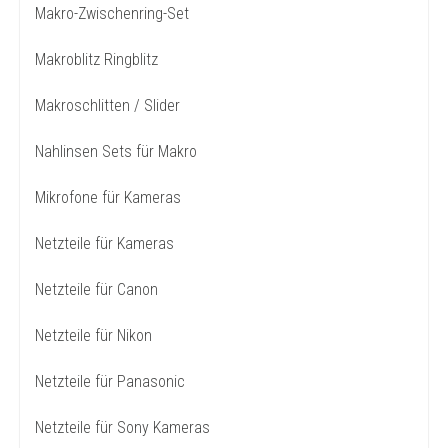
Makro-Zwischenring-Set
Makroblitz Ringblitz
Makroschlitten / Slider
Nahlinsen Sets für Makro
Mikrofone für Kameras
Netzteile für Kameras
Netzteile für Canon
Netzteile für Nikon
Netzteile für Panasonic
Netzteile für Sony Kameras