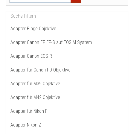
Adapter Ringe Objektive
Adapter Canon EF EF-S auf EOS M System
Adapter Canon EOS R
Adapter für Canon FD Objektive
Adapter für M39 Objektive
Adapter für M42 Objektive
Adapter für Nikon F
Adapter Nikon Z