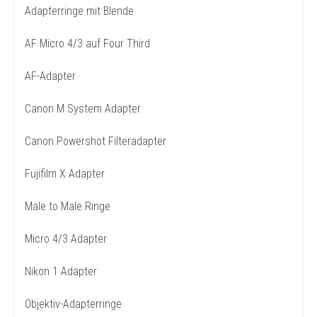
Adapterringe mit Blende
AF Micro 4/3 auf Four Third
AF-Adapter
Canon M System Adapter
Canon Powershot Filteradapter
Fujifilm X Adapter
Male to Male Ringe
Micro 4/3 Adapter
Nikon 1 Adapter
Objektiv-Adapterringe