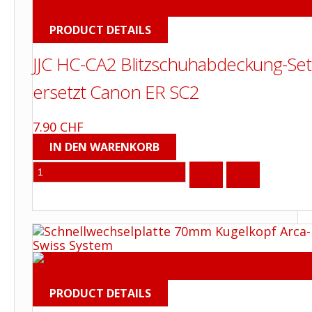
PRODUCT DETAILS
JJC HC-CA2 Blitzschuhabdeckung-Set
ersetzt Canon ER SC2
7.90 CHF
PRODUCT DETAILS