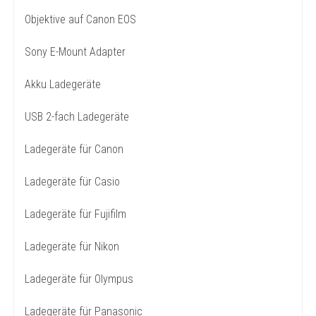
Objektive auf Canon EOS
Sony E-Mount Adapter
Akku Ladegeräte
USB 2-fach Ladegeräte
Ladegeräte für Canon
Ladegeräte für Casio
Ladegeräte für Fujifilm
Ladegeräte für Nikon
Ladegeräte für Olympus
Ladegeräte für Panasonic