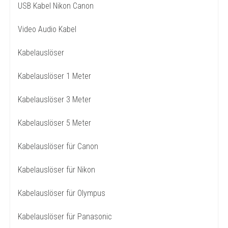
USB Kabel Nikon Canon
Video Audio Kabel
Kabelauslöser
Kabelauslöser 1 Meter
Kabelauslöser 3 Meter
Kabelauslöser 5 Meter
Kabelauslöser für Canon
Kabelauslöser für Nikon
Kabelauslöser für Olympus
Kabelauslöser für Panasonic