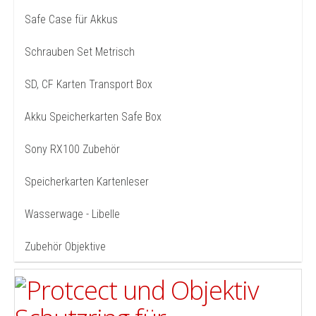
Safe Case für Akkus
Schrauben Set Metrisch
SD, CF Karten Transport Box
Akku Speicherkarten Safe Box
Sony RX100 Zubehör
Speicherkarten Kartenleser
Wasserwage - Libelle
Zubehör Objektive