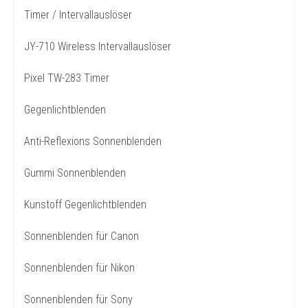
Timer / Intervallauslöser
JY-710 Wireless Intervallauslöser
Pixel TW-283 Timer
Gegenlichtblenden
Anti-Reflexions Sonnenblenden
Gummi Sonnenblenden
Kunstoff Gegenlichtblenden
Sonnenblenden für Canon
Sonnenblenden für Nikon
Sonnenblenden für Sony