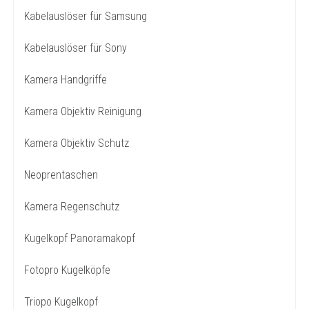
Kabelauslöser für Samsung
Kabelauslöser für Sony
Kamera Handgriffe
Kamera Objektiv Reinigung
Kamera Objektiv Schutz
Neoprentaschen
Kamera Regenschutz
Kugelkopf Panoramakopf
Fotopro Kugelköpfe
Triopo Kugelkopf