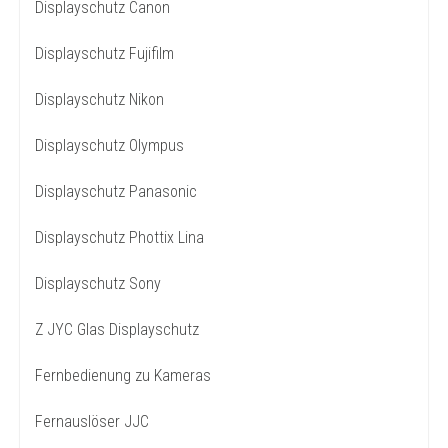
Displayschutz Canon
Displayschutz Fujifilm
Displayschutz Nikon
Displayschutz Olympus
Displayschutz Panasonic
Displayschutz Phottix Lina
Displayschutz Sony
Z JYC Glas Displayschutz
Fernbedienung zu Kameras
Fernauslöser JJC