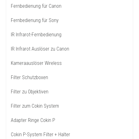
Fernbedienung für Canon
Fernbedienung für Sony
IR Infrarot-Fernbedienung
IR Infrarot Auslöser zu Canon
Kameraauslöser Wireless
Filter Schutzboxen
Filter zu Objektiven
Filter zum Cokin System
Adapter Ringe Cokin P
Cokin P-System Filter + Halter