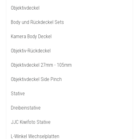
Objektivdeckel
Body und Rückdeckel Sets
Kamera Body Deckel
Objektiv-Rückdeckel
Objektivdeckel 27mm - 105mm
Objektivdeckel Side Pinch
Stative
Dreibeinstative
JJC Kiwifoto Stative
L-Winkel Wechselplatten