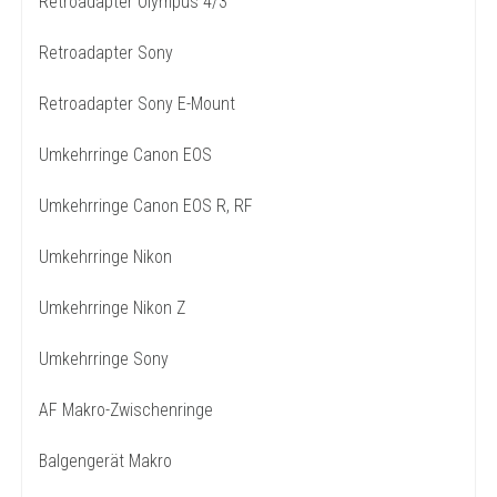
Retroadapter Olympus 4/3
Retroadapter Sony
Retroadapter Sony E-Mount
Umkehrringe Canon EOS
Umkehrringe Canon EOS R, RF
Umkehrringe Nikon
Umkehrringe Nikon Z
Umkehrringe Sony
AF Makro-Zwischenringe
Balgengerät Makro