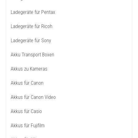
Ladegeräte für Pentax
Ladegeräte für Ricoh
Ladegeräte für Sony
Akku Transport Boxen
Akkus zu Kameras
Akkus für Canon
Akkus für Canon Video
Akkus für Casio
Akkus für Fujifilm