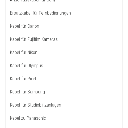
Ersatzkabel für Fernbedienungen
Kabel für Canon
Kabel für Fujifilm Kameras
Kabel für Nikon
Kabel für Olympus
Kabel für Pixel
Kabel für Samsung
Kabel für Studioblitzanlagen
Kabel zu Panasonic