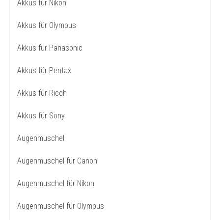
Akkus für Nikon
Akkus für Olympus
Akkus für Panasonic
Akkus für Pentax
Akkus für Ricoh
Akkus für Sony
Augenmuschel
Augenmuschel für Canon
Augenmuschel für Nikon
Augenmuschel für Olympus