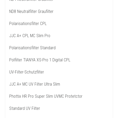
ND8 Neutralfilter Graufilter
Polarisationsfilter CPL
JJC A+ CPL MC Slim Pro
Polarisationsfilter Standard
Polfilter TIANYA XS-Pro 1 Digital CPL
UV-Filter-Schutzfilter
JJC A+ MC UV Filter Ultra Slim
Phottix HR Pro Super Slim UVMC Protetctor
Standard UV Filter